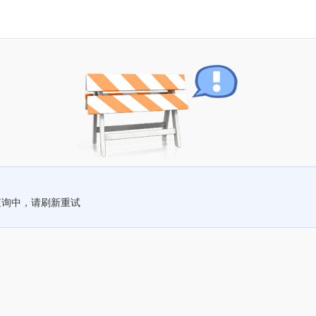
查询中，请刷新重试