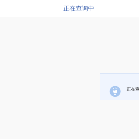
正在查询中
正在