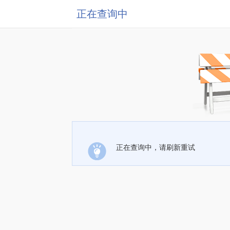
正在查询中
正在查询中，请刷新重试