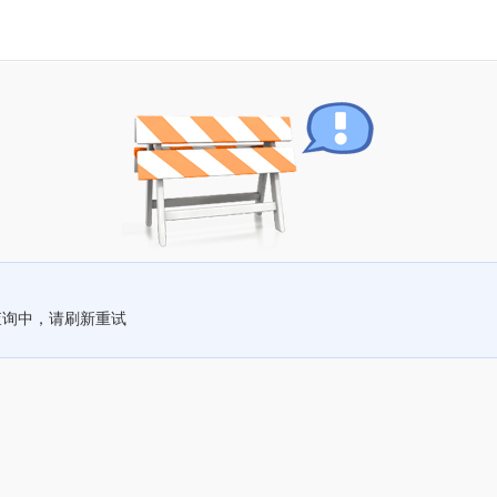
查询中，请刷新重试