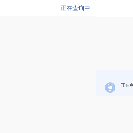
正在查询中
正在