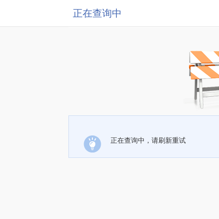
正在查询中
正在查询中，请刷新重试