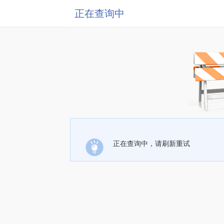
正在查询中
正在查询中，请刷新重试