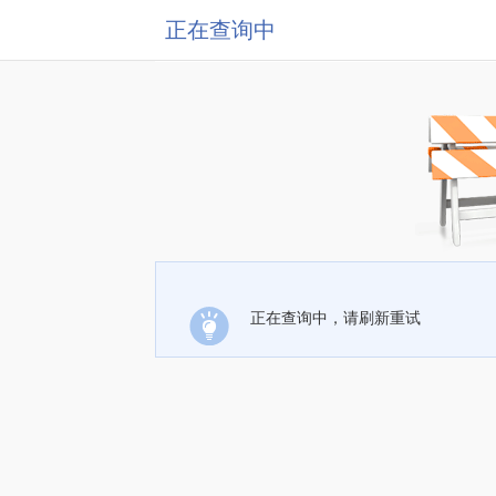
正在查询中
正在查询中，请刷新重试